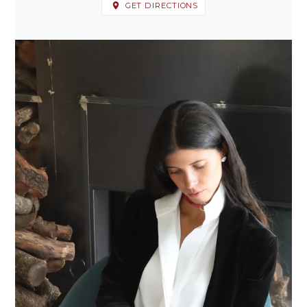
GET DIRECTIONS