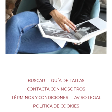
BUSCAR
GUÍA DE TALLAS
CONTACTA CON NOSOTROS
TÉRMINOS Y CONDICIONES
AVISO LEGAL
POLÍTICA DE COOKIES