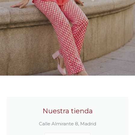
Nuestra tienda
Calle Almirante 8, Madrid